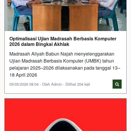
Optimalisasi Ujian Madrasah Berbasis Komputer
2026 dalam Bingkai Akhlak
Madrasah Aliyah Babun Najah menyelenggarakan
Ujian Madrasah Berbasis Komputer (UMBK) tahun
pelajaran 2025–2026 dilaksanakan pada tanggal 13–
18 April 2026
05/05/2026 08:04 - Oleh Admin - Dilihat 204 kali