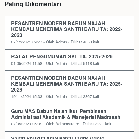
Paling Dikomentari
PESANTREN MODERN BABUN NAJAH
KEMBALI MENERIMA SANTRI BARU TA: 2022-
2023
07/12/2021 09:27 - Oleh Admin - Dilihat 4053 kali
RALAT PENGUMUMAN SKL TA: 2025-2026
01/05/2024 11:58 - Oleh Admin - Dilihat 5118 kali
PESANTREN MODERN BABUN NAJAH
KEMBALI MENERIMA SANTRI BARU TA: 2025-
2026
19/11/2024 15:33 - Oleh Admin - Dilihat 2367 kali
Guru MAS Babun Najah Ikuti Pembinaan
Administrasi Akademik & Manejerial Madrasah
07/05/2020 05:09 - Oleh Administrator - Dilihat 3271 kali
Santri BN Ikuti Amaliyahtu Tadris (Micro