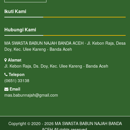
Ikuti Kami
Hubungi Kami
MA SWASTA BABUN NAJAH BANDA ACEH ⋅ Jl. Kebon Raja, Desa
Doy, Kec. Ulee Kareng - Banda Aceh
Alamat
Jl. Kebon Raja, Ds. Doy, Kec. Ulee Kareng - Banda Aceh
Telepon
(0651) 33138
Email
mas.babunnajah@gmail.com
Copyright © 2020 - 2026
MA SWASTA BABUN NAJAH BANDA
ACEH
All rights reserved.