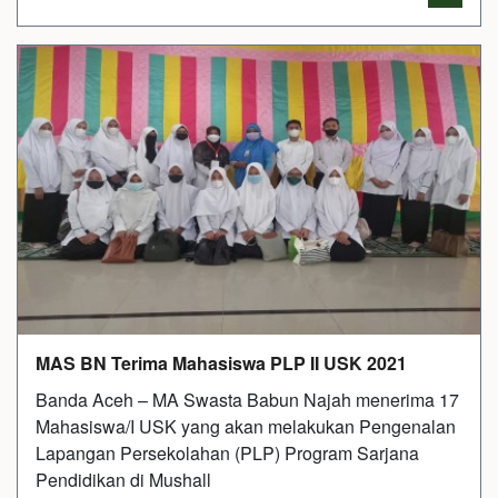
MAS BN Terima Mahasiswa PLP II USK 2021
Banda Aceh – MA Swasta Babun Najah menerima 17
Mahasiswa/I USK yang akan melakukan Pengenalan
Lapangan Persekolahan (PLP) Program Sarjana
Pendidikan di Mushall