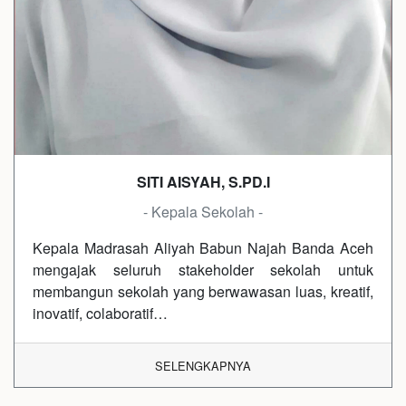
SITI AISYAH, S.PD.I
- Kepala Sekolah -
Kepala Madrasah Aliyah Babun Najah Banda Aceh
mengajak seluruh stakeholder sekolah untuk
membangun sekolah yang berwawasan luas, kreatif,
inovatif, colaboratif…
SELENGKAPNYA