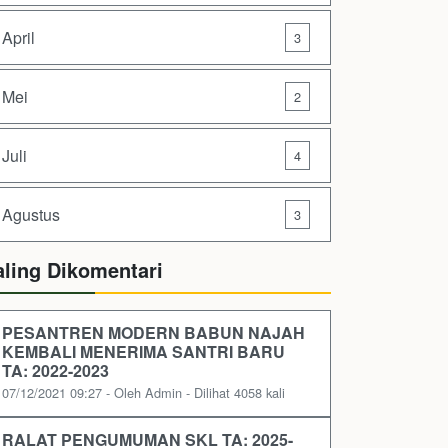
April
3
Mei
2
Juli
4
Agustus
3
aling Dikomentari
PESANTREN MODERN BABUN NAJAH
KEMBALI MENERIMA SANTRI BARU
TA: 2022-2023
07/12/2021 09:27 - Oleh Admin - Dilihat 4058 kali
RALAT PENGUMUMAN SKL TA: 2025-