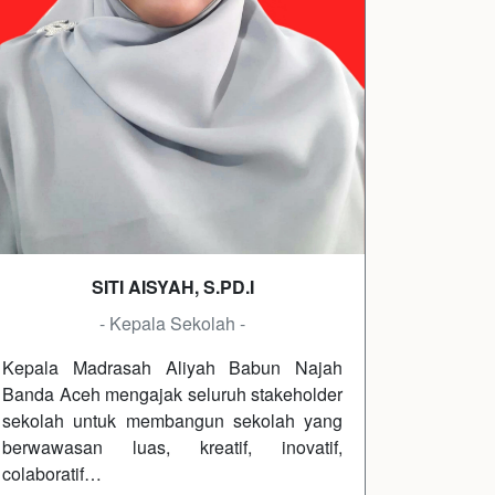
SITI AISYAH, S.PD.I
- Kepala Sekolah -
Kepala Madrasah Aliyah Babun Najah
Banda Aceh mengajak seluruh stakeholder
sekolah untuk membangun sekolah yang
berwawasan luas, kreatif, inovatif,
colaboratif…