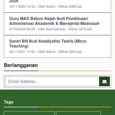
2026
19/11/2024 15:33 - Oleh Admin - Dilihat 2369 kali
Guru MAS Babun Najah Ikuti Pembinaan
Administrasi Akademik & Manejerial Madrasah
07/05/2020 05:09 - Oleh Administrator - Dilihat 3273 kali
Santri BN Ikuti Amaliyahtu Tadris (Micro
Teaching)
03/11/2021 11:50 - Oleh Admin - Dilihat 2900 kali
Berlangganan
Tags