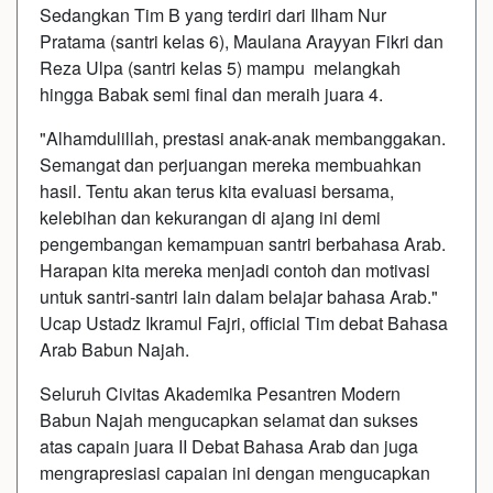
Sedangkan Tim B yang terdiri dari Ilham Nur
Pratama (santri kelas 6), Maulana Arayyan Fikri dan
Reza Ulpa (santri kelas 5) mampu melangkah
hingga Babak semi final dan meraih juara 4.
"Alhamdulillah, prestasi anak-anak membanggakan.
Semangat dan perjuangan mereka membuahkan
hasil. Tentu akan terus kita evaluasi bersama,
kelebihan dan kekurangan di ajang ini demi
pengembangan kemampuan santri berbahasa Arab.
Harapan kita mereka menjadi contoh dan motivasi
untuk santri-santri lain dalam belajar bahasa Arab."
Ucap Ustadz Ikramul Fajri, official Tim debat Bahasa
Arab Babun Najah.
Seluruh Civitas Akademika Pesantren Modern
Babun Najah mengucapkan selamat dan sukses
atas capain juara II Debat Bahasa Arab dan juga
mengrapresiasi capaian ini dengan mengucapkan