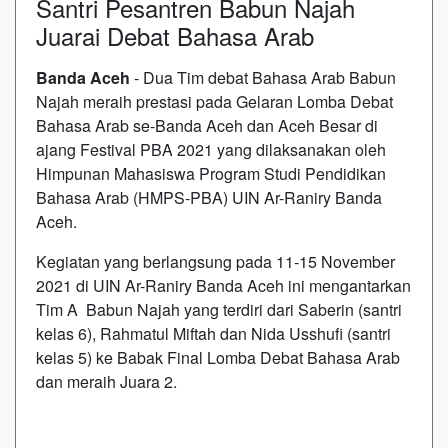
Santri Pesantren Babun Najah
Juarai Debat Bahasa Arab
Banda Aceh
- Dua Tim debat Bahasa Arab Babun
Najah meraih prestasi pada Gelaran Lomba Debat
Bahasa Arab se-Banda Aceh dan Aceh Besar di
ajang Festival PBA 2021 yang dilaksanakan oleh
Himpunan Mahasiswa Program Studi Pendidikan
Bahasa Arab (HMPS-PBA) UIN Ar-Raniry Banda
Aceh.
Kegiatan yang berlangsung pada 11-15 November
2021 di UIN Ar-Raniry Banda Aceh ini mengantarkan
Tim A Babun Najah yang terdiri dari Saberin (santri
kelas 6), Rahmatul Miftah dan Nida Usshufi (santri
kelas 5) ke Babak Final Lomba Debat Bahasa Arab
dan meraih Juara 2.