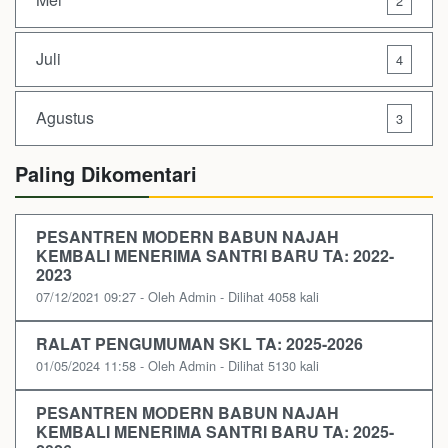
2
Juli
4
Agustus
3
Paling Dikomentari
PESANTREN MODERN BABUN NAJAH
KEMBALI MENERIMA SANTRI BARU TA: 2022-
2023
07/12/2021 09:27 - Oleh Admin - Dilihat 4058 kali
RALAT PENGUMUMAN SKL TA: 2025-2026
01/05/2024 11:58 - Oleh Admin - Dilihat 5130 kali
PESANTREN MODERN BABUN NAJAH
KEMBALI MENERIMA SANTRI BARU TA: 2025-