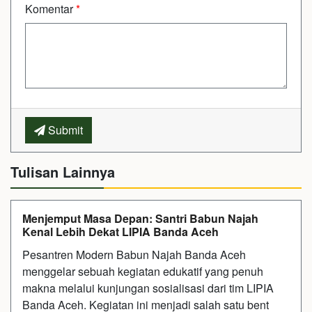
Komentar
*
Submit
Tulisan Lainnya
Menjemput Masa Depan: Santri Babun Najah
Kenal Lebih Dekat LIPIA Banda Aceh
Pesantren Modern Babun Najah Banda Aceh
menggelar sebuah kegiatan edukatif yang penuh
makna melalui kunjungan sosialisasi dari tim LIPIA
Banda Aceh. Kegiatan ini menjadi salah satu bent