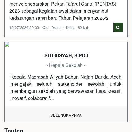
menyelenggarakan Pekan Ta’aruf Santri (PENTAS)
2026 sebagai kegiatan awal dalam menyambut
kedatangan santri baru Tahun Pelajaran 2026/2
15/07/2026 20:00 - Oleh Admin - Dilihat 82 kali
SITI AISYAH, S.PD.I
- Kepala Sekolah -
Kepala Madrasah Aliyah Babun Najah Banda Aceh
mengajak seluruh stakeholder sekolah untuk
membangun sekolah yang berwawasan luas, kreatif,
inovatif, colaboratif…
SELENGKAPNYA
Tautan