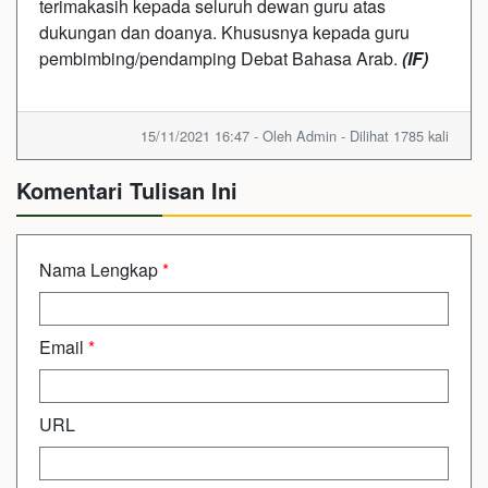
terimakasih kepada seluruh dewan guru atas
dukungan dan doanya. Khususnya kepada guru
pembimbing/pendamping Debat Bahasa Arab.
(IF)
15/11/2021 16:47 - Oleh Admin - Dilihat 1785 kali
Komentari Tulisan Ini
Nama Lengkap
*
Email
*
URL