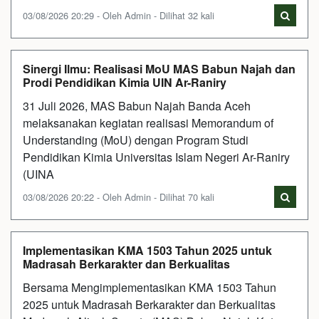
03/08/2026 20:29 - Oleh Admin - Dilihat 32 kali
Sinergi Ilmu: Realisasi MoU MAS Babun Najah dan
Prodi Pendidikan Kimia UIN Ar-Raniry
31 Juli 2026, MAS Babun Najah Banda Aceh
melaksanakan kegiatan realisasi Memorandum of
Understanding (MoU) dengan Program Studi
Pendidikan Kimia Universitas Islam Negeri Ar-Raniry
(UINA
03/08/2026 20:22 - Oleh Admin - Dilihat 70 kali
Implementasikan KMA 1503 Tahun 2025 untuk
Madrasah Berkarakter dan Berkualitas
Bersama Mengimplementasikan KMA 1503 Tahun
2025 untuk Madrasah Berkarakter dan Berkualitas