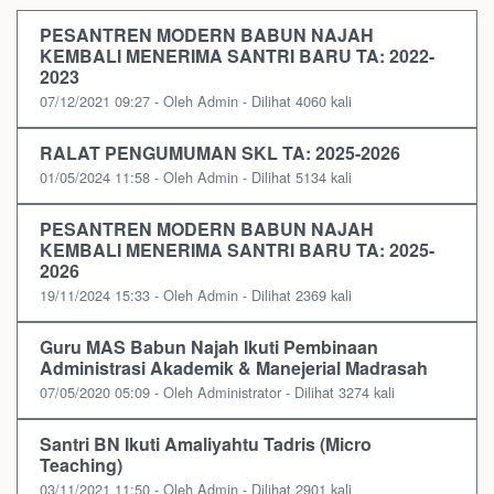
PESANTREN MODERN BABUN NAJAH
KEMBALI MENERIMA SANTRI BARU TA: 2022-
2023
07/12/2021 09:27 - Oleh Admin - Dilihat 4060 kali
RALAT PENGUMUMAN SKL TA: 2025-2026
01/05/2024 11:58 - Oleh Admin - Dilihat 5134 kali
PESANTREN MODERN BABUN NAJAH
KEMBALI MENERIMA SANTRI BARU TA: 2025-
2026
19/11/2024 15:33 - Oleh Admin - Dilihat 2369 kali
Guru MAS Babun Najah Ikuti Pembinaan
Administrasi Akademik & Manejerial Madrasah
07/05/2020 05:09 - Oleh Administrator - Dilihat 3274 kali
Santri BN Ikuti Amaliyahtu Tadris (Micro
Teaching)
03/11/2021 11:50 - Oleh Admin - Dilihat 2901 kali