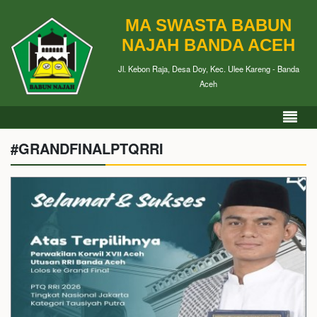
MA SWASTA BABUN
NAJAH BANDA ACEH
Jl. Kebon Raja, Desa Doy, Kec. Ulee Kareng - Banda
Aceh
#GRANDFINALPTQRRI