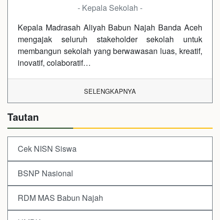
- Kepala Sekolah -
Kepala Madrasah Aliyah Babun Najah Banda Aceh
mengajak seluruh stakeholder sekolah untuk
membangun sekolah yang berwawasan luas, kreatif,
inovatif, colaboratif…
SELENGKAPNYA
Tautan
Cek NISN Siswa
BSNP Nasional
RDM MAS Babun Najah