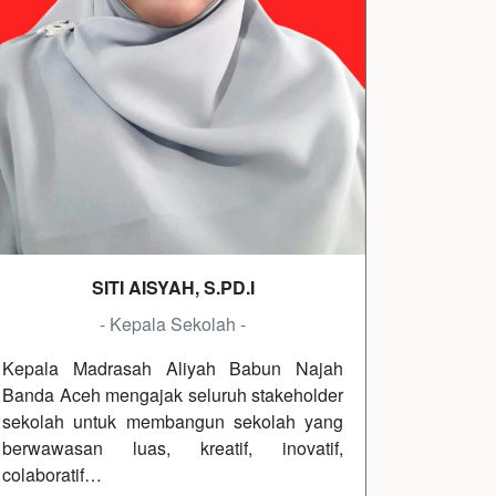
SITI AISYAH, S.PD.I
- Kepala Sekolah -
Kepala Madrasah Aliyah Babun Najah
Banda Aceh mengajak seluruh stakeholder
sekolah untuk membangun sekolah yang
berwawasan luas, kreatif, inovatif,
colaboratif…