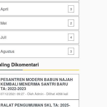
April
3
Mei
2
Juli
4
Agustus
3
aling Dikomentari
PESANTREN MODERN BABUN NAJAH
KEMBALI MENERIMA SANTRI BARU
TA: 2022-2023
07/12/2021 09:27 - Oleh Admin - Dilihat 4058 kali
RALAT PENGUMUMAN SKL TA: 2025-