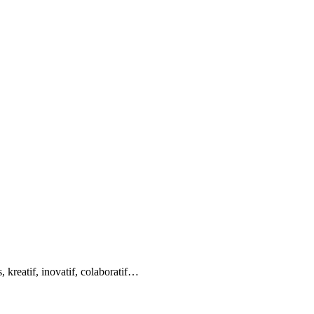
reatif, inovatif, colaboratif…