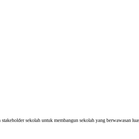
takeholder sekolah untuk membangun sekolah yang berwawasan luas, k