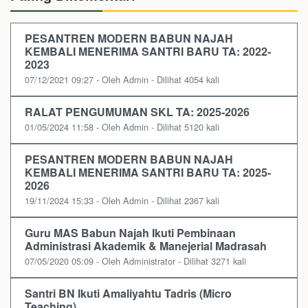
PESANTREN MODERN BABUN NAJAH
KEMBALI MENERIMA SANTRI BARU TA: 2022-
2023
07/12/2021 09:27 - Oleh Admin - Dilihat 4054 kali
RALAT PENGUMUMAN SKL TA: 2025-2026
01/05/2024 11:58 - Oleh Admin - Dilihat 5120 kali
PESANTREN MODERN BABUN NAJAH
KEMBALI MENERIMA SANTRI BARU TA: 2025-
2026
19/11/2024 15:33 - Oleh Admin - Dilihat 2367 kali
Guru MAS Babun Najah Ikuti Pembinaan
Administrasi Akademik & Manejerial Madrasah
07/05/2020 05:09 - Oleh Administrator - Dilihat 3271 kali
Santri BN Ikuti Amaliyahtu Tadris (Micro
Teaching)