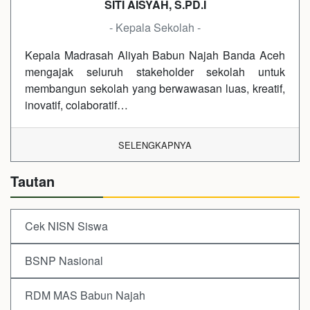
SITI AISYAH, S.PD.I
- Kepala Sekolah -
Kepala Madrasah Aliyah Babun Najah Banda Aceh
mengajak seluruh stakeholder sekolah untuk
membangun sekolah yang berwawasan luas, kreatif,
inovatif, colaboratif…
SELENGKAPNYA
Tautan
Cek NISN Siswa
BSNP Nasional
RDM MAS Babun Najah