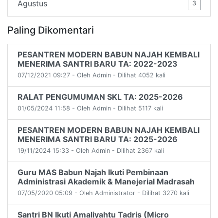
Agustus
3
Paling Dikomentari
PESANTREN MODERN BABUN NAJAH KEMBALI
MENERIMA SANTRI BARU TA: 2022-2023
07/12/2021 09:27 - Oleh Admin - Dilihat 4052 kali
RALAT PENGUMUMAN SKL TA: 2025-2026
01/05/2024 11:58 - Oleh Admin - Dilihat 5117 kali
PESANTREN MODERN BABUN NAJAH KEMBALI
MENERIMA SANTRI BARU TA: 2025-2026
19/11/2024 15:33 - Oleh Admin - Dilihat 2367 kali
Guru MAS Babun Najah Ikuti Pembinaan
Administrasi Akademik & Manejerial Madrasah
07/05/2020 05:09 - Oleh Administrator - Dilihat 3270 kali
Santri BN Ikuti Amaliyahtu Tadris (Micro