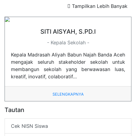
Tampilkan Lebih Banyak
SITI AISYAH, S.PD.I
- Kepala Sekolah -
Kepala Madrasah Aliyah Babun Najah Banda Aceh
mengajak seluruh stakeholder sekolah untuk
membangun sekolah yang berwawasan luas,
kreatif, inovatif, colaboratif…
SELENGKAPNYA
Tautan
Cek NISN Siswa