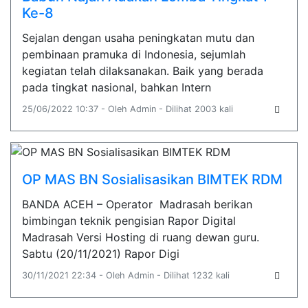
Ke-8
Sejalan dengan usaha peningkatan mutu dan
pembinaan pramuka di Indonesia, sejumlah
kegiatan telah dilaksanakan. Baik yang berada
pada tingkat nasional, bahkan Intern
25/06/2022 10:37 - Oleh Admin - Dilihat 2003 kali
OP MAS BN Sosialisasikan BIMTEK RDM
BANDA ACEH – Operator Madrasah berikan
bimbingan teknik pengisian Rapor Digital
Madrasah Versi Hosting di ruang dewan guru.
Sabtu (20/11/2021) Rapor Digi
30/11/2021 22:34 - Oleh Admin - Dilihat 1232 kali