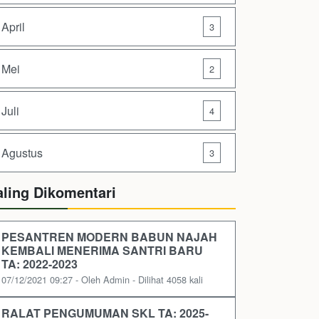
April
3
Mei
2
Juli
4
Agustus
3
aling Dikomentari
PESANTREN MODERN BABUN NAJAH
KEMBALI MENERIMA SANTRI BARU
TA: 2022-2023
07/12/2021 09:27 - Oleh Admin - Dilihat 4058 kali
RALAT PENGUMUMAN SKL TA: 2025-