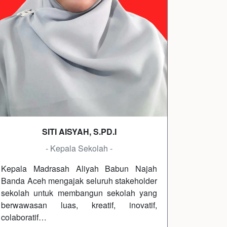
SITI AISYAH, S.PD.I
- Kepala Sekolah -
Kepala Madrasah Aliyah Babun Najah
Banda Aceh mengajak seluruh stakeholder
sekolah untuk membangun sekolah yang
berwawasan luas, kreatif, inovatif,
colaboratif…