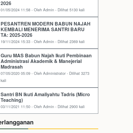
2026
01/05/2024 11:58 - Oleh Admin - Dilihat 5130 kali
PESANTREN MODERN BABUN NAJAH
KEMBALI MENERIMA SANTRI BARU
TA: 2025-2026
19/11/2024 15:33 - Oleh Admin - Dilihat 2369 kali
Guru MAS Babun Najah Ikuti Pembinaan
Administrasi Akademik & Manejerial
Madrasah
07/05/2020 05:09 - Oleh Administrator - Dilihat 3273
kali
Santri BN Ikuti Amaliyahtu Tadris (Micro
Teaching)
03/11/2021 11:50 - Oleh Admin - Dilihat 2900 kali
erlangganan