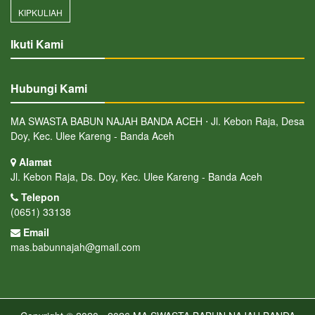
KIPKULIAH
Ikuti Kami
Hubungi Kami
MA SWASTA BABUN NAJAH BANDA ACEH ⋅ Jl. Kebon Raja, Desa
Doy, Kec. Ulee Kareng - Banda Aceh
Alamat
Jl. Kebon Raja, Ds. Doy, Kec. Ulee Kareng - Banda Aceh
Telepon
(0651) 33138
Email
mas.babunnajah@gmail.com