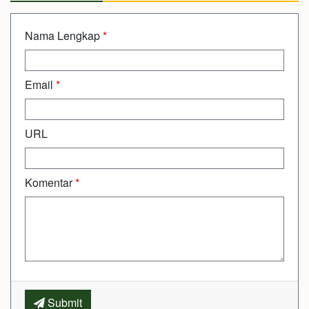
Nama Lengkap
*
Email
*
URL
Komentar
*
Submit