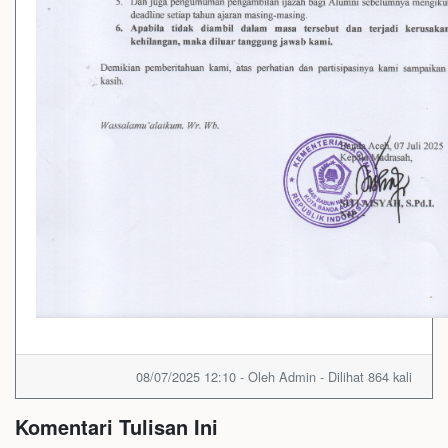
08/07/2025 12:10 - Oleh Admin - Dilihat 864 kali
Komentari Tulisan Ini