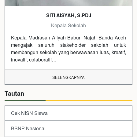
SITI AISYAH, S.PD.I
- Kepala Sekolah -
Kepala Madrasah Aliyah Babun Najah Banda Aceh
mengajak seluruh stakeholder sekolah untuk
membangun sekolah yang berwawasan luas, kreatif,
inovatif, colaboratif…
SELENGKAPNYA
Tautan
Cek NISN Siswa
BSNP Nasional