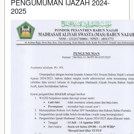
PENGUMUMAN IJAZAH 2024-
2025