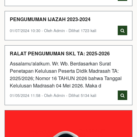
PENGUMUMAN IJAZAH 2023-2024
01/07/2024 10:30 - Oleh Admin - Dilihat 1723 kali
RALAT PENGUMUMAN SKL TA: 2025-2026
Assalamu'alaikum. Wr. Wb. Berdasarkan Surat
Penetapan Kelulusan Peserta Didik Madrasah TA:
2025/2026; Nomor 16 TAHUN 2026 bahwa Tanggal
Kelulusan Madrasah 04 Mei 2026. Maka d
01/05/2024 11:58 - Oleh Admin - Dilihat 5134 kali