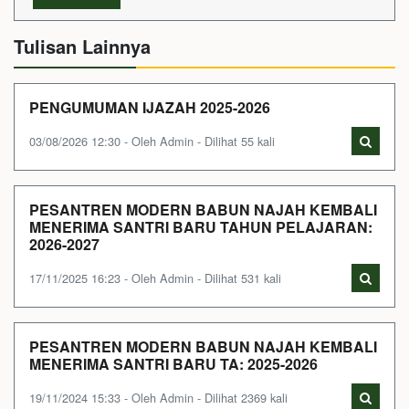
Tulisan Lainnya
PENGUMUMAN IJAZAH 2025-2026
03/08/2026 12:30 - Oleh Admin - Dilihat 55 kali
PESANTREN MODERN BABUN NAJAH KEMBALI
MENERIMA SANTRI BARU TAHUN PELAJARAN:
2026-2027
17/11/2025 16:23 - Oleh Admin - Dilihat 531 kali
PESANTREN MODERN BABUN NAJAH KEMBALI
MENERIMA SANTRI BARU TA: 2025-2026
19/11/2024 15:33 - Oleh Admin - Dilihat 2369 kali