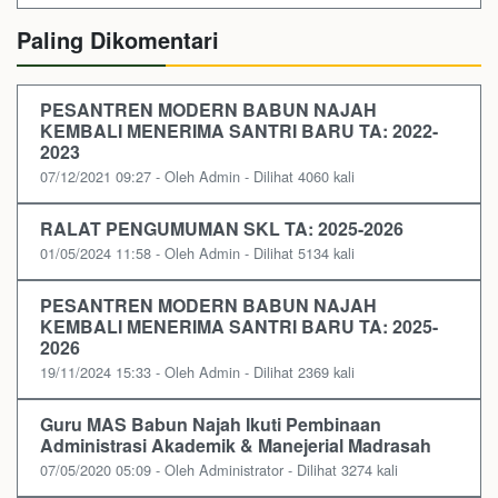
Paling Dikomentari
PESANTREN MODERN BABUN NAJAH
KEMBALI MENERIMA SANTRI BARU TA: 2022-
2023
07/12/2021 09:27 - Oleh Admin - Dilihat 4060 kali
RALAT PENGUMUMAN SKL TA: 2025-2026
01/05/2024 11:58 - Oleh Admin - Dilihat 5134 kali
PESANTREN MODERN BABUN NAJAH
KEMBALI MENERIMA SANTRI BARU TA: 2025-
2026
19/11/2024 15:33 - Oleh Admin - Dilihat 2369 kali
Guru MAS Babun Najah Ikuti Pembinaan
Administrasi Akademik & Manejerial Madrasah
07/05/2020 05:09 - Oleh Administrator - Dilihat 3274 kali