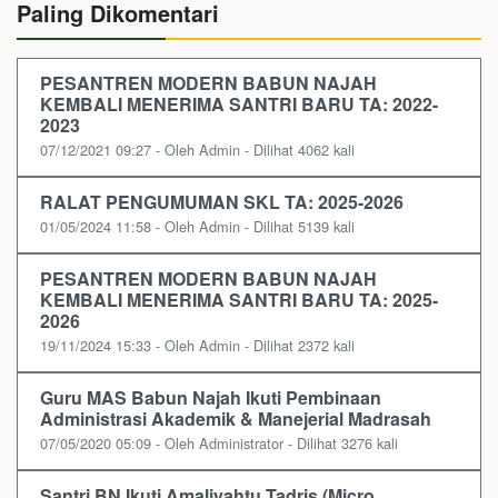
Paling Dikomentari
PESANTREN MODERN BABUN NAJAH
KEMBALI MENERIMA SANTRI BARU TA: 2022-
2023
07/12/2021 09:27 - Oleh Admin - Dilihat 4062 kali
RALAT PENGUMUMAN SKL TA: 2025-2026
01/05/2024 11:58 - Oleh Admin - Dilihat 5139 kali
PESANTREN MODERN BABUN NAJAH
KEMBALI MENERIMA SANTRI BARU TA: 2025-
2026
19/11/2024 15:33 - Oleh Admin - Dilihat 2372 kali
Guru MAS Babun Najah Ikuti Pembinaan
Administrasi Akademik & Manejerial Madrasah
07/05/2020 05:09 - Oleh Administrator - Dilihat 3276 kali
Santri BN Ikuti Amaliyahtu Tadris (Micro