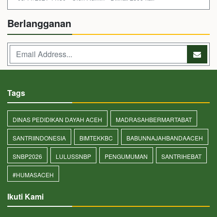
Berlangganan
Tags
DINAS PEDIDIKAN DAYAH ACEH
MADRASAHBERMARTABAT
SANTRIINDONESIA
BIMTEKKBC
BABUNNAJAHBANDAACEH
SNBP2026
LULUSSNBP
PENGUMUMAN
SANTRIHEBAT
#HUMASACEH
Ikuti Kami