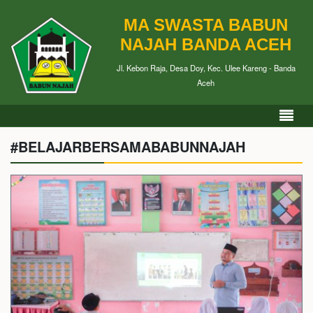
MA SWASTA BABUN
NAJAH BANDA ACEH
Jl. Kebon Raja, Desa Doy, Kec. Ulee Kareng - Banda
Aceh
#BELAJARBERSAMABABUNNAJAH