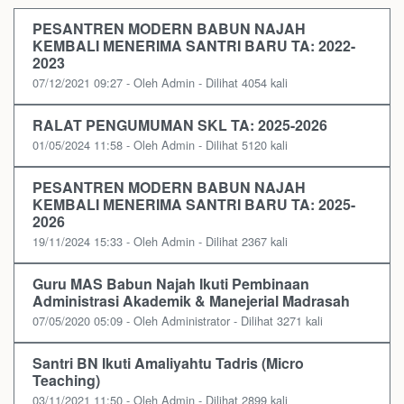
PESANTREN MODERN BABUN NAJAH
KEMBALI MENERIMA SANTRI BARU TA: 2022-
2023
07/12/2021 09:27 - Oleh Admin - Dilihat 4054 kali
RALAT PENGUMUMAN SKL TA: 2025-2026
01/05/2024 11:58 - Oleh Admin - Dilihat 5120 kali
PESANTREN MODERN BABUN NAJAH
KEMBALI MENERIMA SANTRI BARU TA: 2025-
2026
19/11/2024 15:33 - Oleh Admin - Dilihat 2367 kali
Guru MAS Babun Najah Ikuti Pembinaan
Administrasi Akademik & Manejerial Madrasah
07/05/2020 05:09 - Oleh Administrator - Dilihat 3271 kali
Santri BN Ikuti Amaliyahtu Tadris (Micro
Teaching)
03/11/2021 11:50 - Oleh Admin - Dilihat 2899 kali