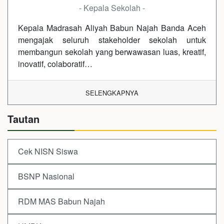
- Kepala Sekolah -
Kepala Madrasah Aliyah Babun Najah Banda Aceh
mengajak seluruh stakeholder sekolah untuk
membangun sekolah yang berwawasan luas, kreatif,
inovatif, colaboratif…
SELENGKAPNYA
Tautan
Cek NISN Siswa
BSNP Nasional
RDM MAS Babun Najah